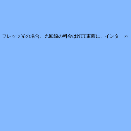
 フレッツ光の場合、光回線の料金はNTT東西に、インターネ