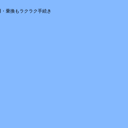
用・乗換もラクラク手続き