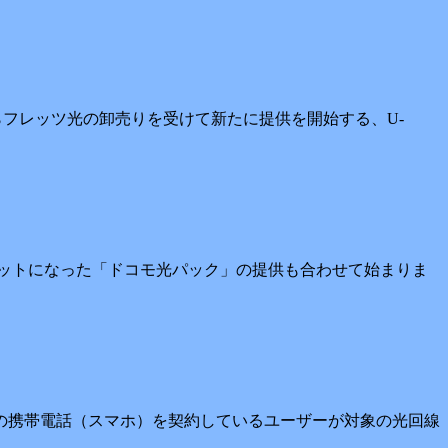
日本からフレッツ光の卸売りを受けて新たに提供を開始する、U-
がセットになった「ドコモ光パック」の提供も合わせて始まりま
コモの携帯電話（スマホ）を契約しているユーザーが対象の光回線