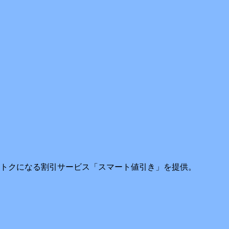
円おトクになる割引サービス「スマート値引き」を提供。