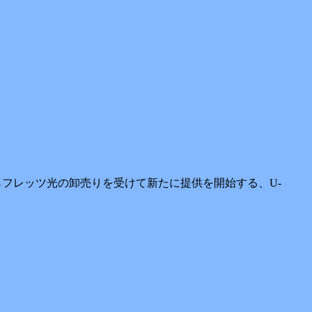
日本からフレッツ光の卸売りを受けて新たに提供を開始する、U-