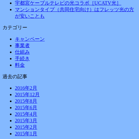
宇都宮ケーブルテレビの光コラボ［UCATV光］
マンションタイプ（共同住宅向け）はフレッツ光の方
が安いことも
カテゴリー
キャンペーン
事業者
仕組み
手続き
料金
過去の記事
2016年2月
2015年12月
2015年8月
2015年6月
2015年4月
2015年3月
2015年2月
2015年1月