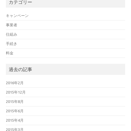
カテゴリー
キャンペーン
事業者
仕組み
手続き
料金
過去の記事
2016年2月
2015年12月
2015年8月
2015年6月
2015年4月
2015年3月