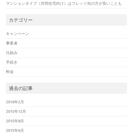
マンションタイプ（共同住宅向け）はフレッツ光の方が安いことも
カテゴリー
キャンペーン
事業者
仕組み
手続き
料金
過去の記事
2016年2月
2015年12月
2015年8月
2015年6月