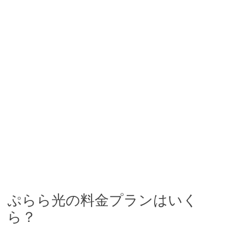
ぷらら光の料金プランはいく
ら？