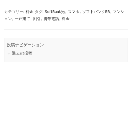
カテゴリー:
料金
タグ:
SoftBank光
,
スマホ
,
ソフトバンクBB
,
マンシ
ョン
,
一戸建て
,
割引
,
携帯電話
,
料金
投稿ナビゲーション
←
過去の投稿