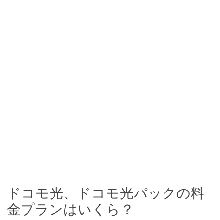
ドコモ光、ドコモ光パックの料
金プランはいくら？