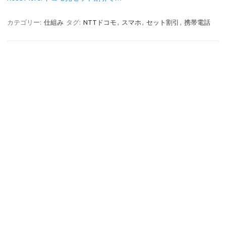
カテゴリー:
仕組み
タグ:
NTTドコモ
,
スマホ
,
セット割引
,
携帯電話