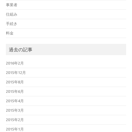
事業者
仕組み
手続き
料金
過去の記事
2016年2月
2015年12月
2015年8月
2015年6月
2015年4月
2015年3月
2015年2月
2015年1月