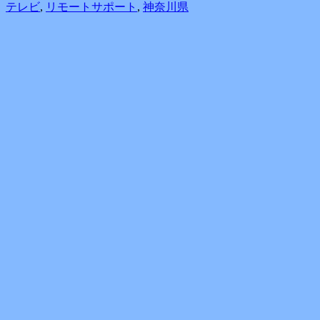
テレビ
,
リモートサポート
,
神奈川県