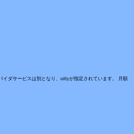
ダサービスは別となり、niftyが指定されています。 月額