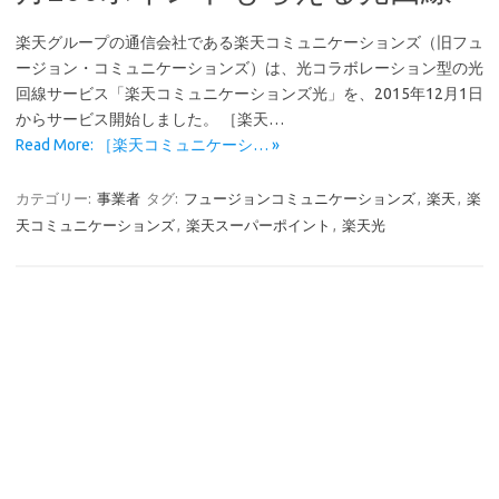
楽天グループの通信会社である楽天コミュニケーションズ（旧フュ
ージョン・コミュニケーションズ）は、光コラボレーション型の光
回線サービス「楽天コミュニケーションズ光」を、2015年12月1日
からサービス開始しました。 ［楽天…
Read More: ［楽天コミュニケーシ… »
カテゴリー:
事業者
タグ:
フュージョンコミュニケーションズ
,
楽天
,
楽
天コミュニケーションズ
,
楽天スーパーポイント
,
楽天光