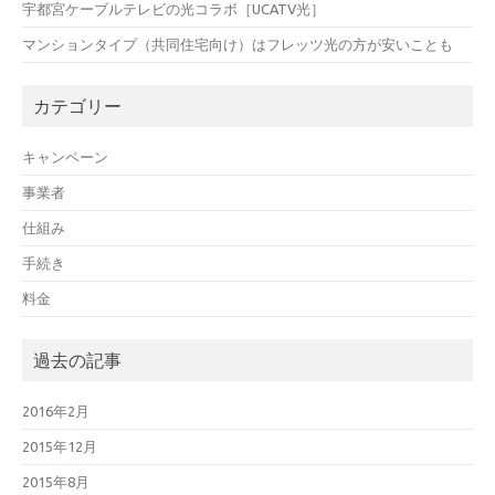
宇都宮ケーブルテレビの光コラボ［UCATV光］
マンションタイプ（共同住宅向け）はフレッツ光の方が安いことも
カテゴリー
キャンペーン
事業者
仕組み
手続き
料金
過去の記事
2016年2月
2015年12月
2015年8月